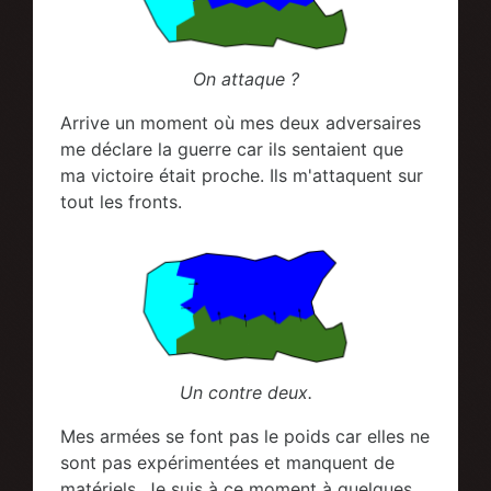
On attaque ?
Arrive un moment où mes deux adversaires
me déclare la guerre car ils sentaient que
ma victoire était proche. Ils m'attaquent sur
tout les fronts.
Un contre deux.
Mes armées se font pas le poids car elles ne
sont pas expérimentées et manquent de
matériels. Je suis à ce moment à quelques