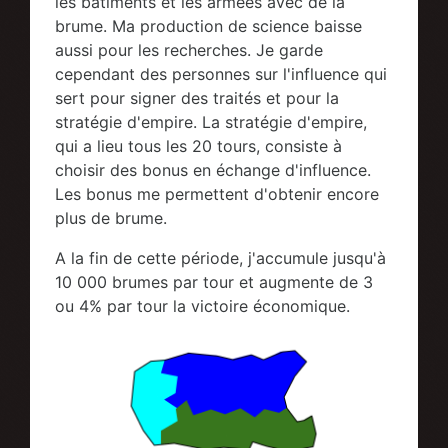
les bâtiments et les armées avec de la
brume. Ma production de science baisse
aussi pour les recherches. Je garde
cependant des personnes sur l'influence qui
sert pour signer des traités et pour la
stratégie d'empire. La stratégie d'empire,
qui a lieu tous les 20 tours, consiste à
choisir des bonus en échange d'influence.
Les bonus me permettent d'obtenir encore
plus de brume.
A la fin de cette période, j'accumule jusqu'à
10 000 brumes par tour et augmente de 3
ou 4% par tour la victoire économique.