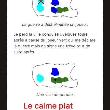
La guerre a déjà éliminée un joueur.
Je perd la ville conquise quelques tours
après à cause du joueur vert qui me déclare
la guerre mais on signe une trêve tout de
suite après.
Une ville de perdue.
Le calme plat