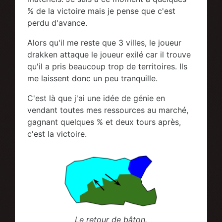
% de la victoire mais je pense que c'est
perdu d'avance.
Alors qu'il me reste que 3 villes, le joueur
drakken attaque le joueur exilé car il trouve
qu'il a pris beaucoup trop de territoires. Ils
me laissent donc un peu tranquille.
C'est là que j'ai une idée de génie en
vendant toutes mes ressources au marché,
gagnant quelques % et deux tours après,
c'est la victoire.
Le retour de bâton.