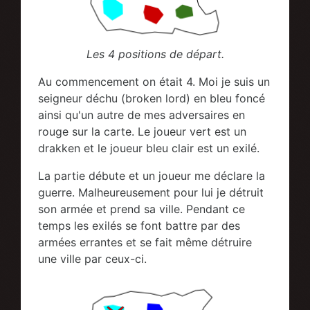
Les 4 positions de départ.
Au commencement on était 4. Moi je suis un
seigneur déchu (broken lord) en bleu foncé
ainsi qu'un autre de mes adversaires en
rouge sur la carte. Le joueur vert est un
drakken et le joueur bleu clair est un exilé.
La partie débute et un joueur me déclare la
guerre. Malheureusement pour lui je détruit
son armée et prend sa ville. Pendant ce
temps les exilés se font battre par des
armées errantes et se fait même détruire
une ville par ceux-ci.