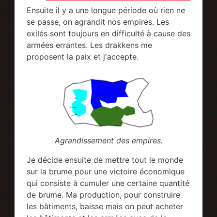
Ensuite il y a une longue période où rien ne
se passe, on agrandit nos empires. Les
exilés sont toujours en difficulté à cause des
armées errantes. Les drakkens me
proposent la paix et j'accepte.
Agrandissement des empires.
Je décide ensuite de mettre tout le monde
sur la brume pour une victoire économique
qui consiste à cumuler une certaine quantité
de brume. Ma production, pour construire
les bâtiments, baisse mais on peut acheter