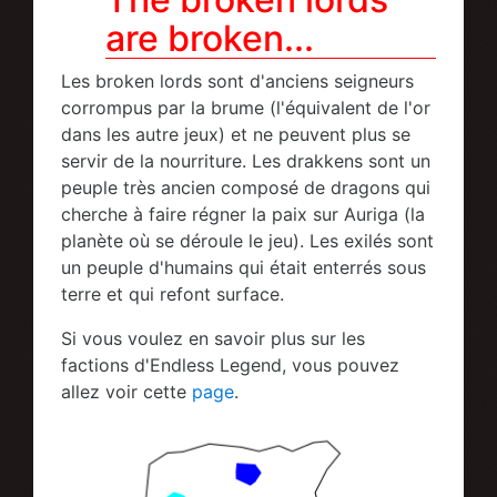
are broken...
Les broken lords sont d'anciens seigneurs
corrompus par la brume (l'équivalent de l'or
dans les autre jeux) et ne peuvent plus se
servir de la nourriture. Les drakkens sont un
peuple très ancien composé de dragons qui
cherche à faire régner la paix sur Auriga (la
planète où se déroule le jeu). Les exilés sont
un peuple d'humains qui était enterrés sous
terre et qui refont surface.
Si vous voulez en savoir plus sur les
factions d'Endless Legend, vous pouvez
allez voir cette
page
.