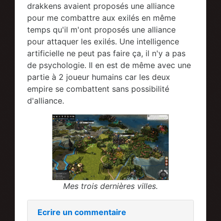
drakkens avaient proposés une alliance
pour me combattre aux exilés en même
temps qu'il m'ont proposés une alliance
pour attaquer les exilés. Une intelligence
artificielle ne peut pas faire ça, il n'y a pas
de psychologie. Il en est de même avec une
partie à 2 joueur humains car les deux
empire se combattent sans possibilité
d'alliance.
Mes trois dernières villes.
Ecrire un commentaire