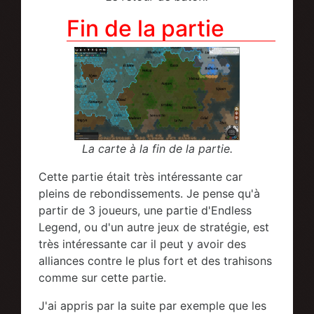
Fin de la partie
La carte à la fin de la partie.
Cette partie était très intéressante car
pleins de rebondissements. Je pense qu'à
partir de 3 joueurs, une partie d'Endless
Legend, ou d'un autre jeux de stratégie, est
très intéressante car il peut y avoir des
alliances contre le plus fort et des trahisons
comme sur cette partie.
J'ai appris par la suite par exemple que les