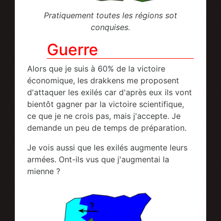
Pratiquement toutes les régions sot
conquises.
Guerre
Alors que je suis à 60% de la victoire
économique, les drakkens me proposent
d'attaquer les exilés car d'après eux ils vont
bientôt gagner par la victoire scientifique,
ce que je ne crois pas, mais j'accepte. Je
demande un peu de temps de préparation.
Je vois aussi que les exilés augmente leurs
armées. Ont-ils vus que j'augmentai la
mienne ?