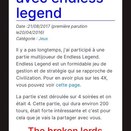
legend
Date :21/08/2017 (première parution
le20/04/2016)
Catégorie :
Jeux
Il y a pas longtemps, j'ai participé à une
partie multijoueur de Endless Legend.
Endless Legend est un formidable jeu de
gestion et de stratégie qui se rapproche de
Civilization. Pour en avoir plus sur les 4X,
vous pouvez voir
cette page
.
La partie s'est déroulée sur 4 soirées et on
était 4. Cette partie, qui dura environ 200
tours, était forte intéressante et c'est pour
cela que je vais la partager avec vous.
The broken lords