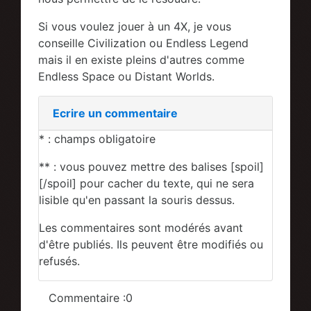
Si vous voulez jouer à un 4X, je vous
conseille Civilization ou Endless Legend
mais il en existe pleins d'autres comme
Endless Space ou Distant Worlds.
Ecrire un commentaire
* : champs obligatoire
** : vous pouvez mettre des balises [spoil]
[/spoil] pour cacher du texte, qui ne sera
lisible qu'en passant la souris dessus.
Les commentaires sont modérés avant
d'être publiés. Ils peuvent être modifiés ou
refusés.
Commentaire :0