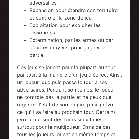
adversaires.
Expansion pour étendre son territoire
et contrôler la zone de jeu.
Exploitation pour exploiter les
ressources.
Extermination, par les armes ou par
d'autres moyens, pour gagner la
partie.
Ces jeux se jouent pour la plupart au tour
par tour, à la manière d'un jeu d'échec. Ainsi,
un joueur joue puis passe le tour à ses
adversaires. Pendant son temps, le joueur
ne contrôle pas la partie et ne peux que
regarder l'état de son empire pour prévoir
ce qu'il va faire au prochain tour. Certains
jeux proposent des tours simultanés,
surtout pour le multijoueur. Dans ce cas
tous les joueurs jouent en même temps et