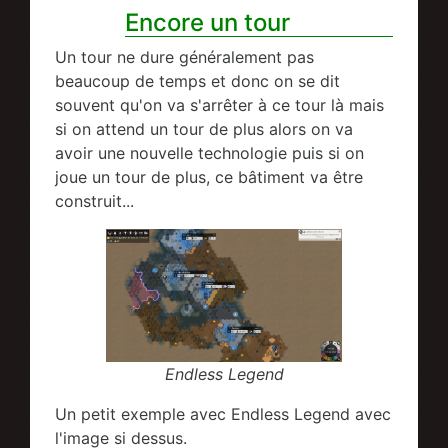
Encore un tour
Un tour ne dure généralement pas
beaucoup de temps et donc on se dit
souvent qu'on va s'arrêter à ce tour là mais
si on attend un tour de plus alors on va
avoir une nouvelle technologie puis si on
joue un tour de plus, ce bâtiment va être
construit...
Endless Legend
Un petit exemple avec Endless Legend avec
l'image si dessus.