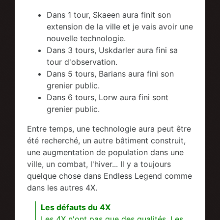
Dans 1 tour, Skaeen aura finit son
extension de la ville et je vais avoir une
nouvelle technologie.
Dans 3 tours, Uskdarler aura fini sa
tour d'observation.
Dans 5 tours, Barians aura fini son
grenier public.
Dans 6 tours, Lorw aura fini sont
grenier public.
Entre temps, une technologie aura peut être
été recherché, un autre bâtiment construit,
une augmentation de population dans une
ville, un combat, l'hiver... Il y a toujours
quelque chose dans Endless Legend comme
dans les autres 4X.
Les défauts du 4X
Les 4X n'ont pas que des qualités. Les