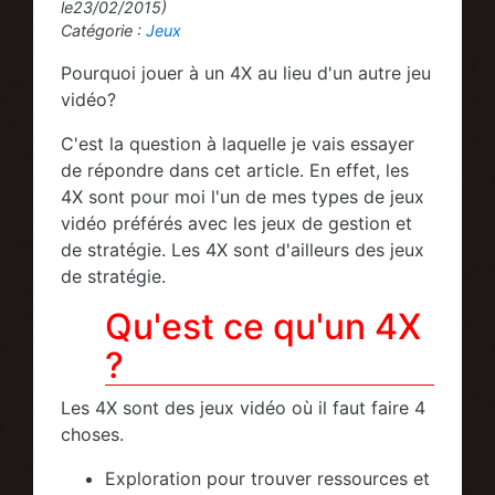
le23/02/2015)
Catégorie :
Jeux
Pourquoi jouer à un 4X au lieu d'un autre jeu
vidéo?
C'est la question à laquelle je vais essayer
de répondre dans cet article. En effet, les
4X sont pour moi l'un de mes types de jeux
vidéo préférés avec les jeux de gestion et
de stratégie. Les 4X sont d'ailleurs des jeux
de stratégie.
Qu'est ce qu'un 4X
?
Les 4X sont des jeux vidéo où il faut faire 4
choses.
Exploration pour trouver ressources et