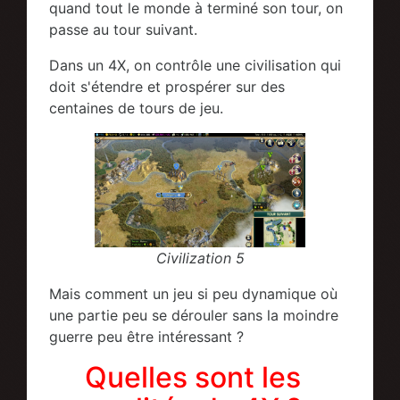
quand tout le monde à terminé son tour, on
passe au tour suivant.
Dans un 4X, on contrôle une civilisation qui
doit s'étendre et prospérer sur des
centaines de tours de jeu.
Civilization 5
Mais comment un jeu si peu dynamique où
une partie peu se dérouler sans la moindre
guerre peu être intéressant ?
Quelles sont les