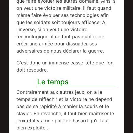
que faire évoluer les autres domaine. Ainsi si
on veut une victoire militaire, il faut quand
même faire évoluer ses technologies afin
que les soldats soit toujours efficace. A
l'inverse, si on veut une victoire
technologique, il ne faut pas oublier de
créer une armée pour dissuader ses
adversaires de nous déclarer la guerre.
C'est donc un immense casse-tête que l'on
doit résoudre.
Le temps
Contrairement aux autres jeux, on a le
temps de réfléchir et la victoire ne dépend
pas de sa rapidité à manier la souris et le
clavier. En revanche, il faut bien maîtriser le
jeux et il y a une part de hasard qu'il faut
bien exploiter.