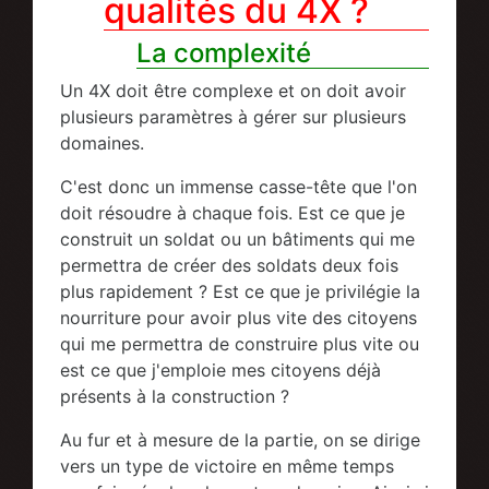
qualités du 4X ?
La complexité
Un 4X doit être complexe et on doit avoir
plusieurs paramètres à gérer sur plusieurs
domaines.
C'est donc un immense casse-tête que l'on
doit résoudre à chaque fois. Est ce que je
construit un soldat ou un bâtiments qui me
permettra de créer des soldats deux fois
plus rapidement ? Est ce que je privilégie la
nourriture pour avoir plus vite des citoyens
qui me permettra de construire plus vite ou
est ce que j'emploie mes citoyens déjà
présents à la construction ?
Au fur et à mesure de la partie, on se dirige
vers un type de victoire en même temps