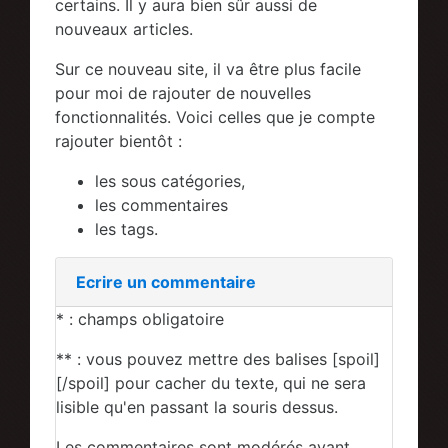
certains. Il y aura bien sûr aussi de
nouveaux articles.
Sur ce nouveau site, il va être plus facile
pour moi de rajouter de nouvelles
fonctionnalités. Voici celles que je compte
rajouter bientôt :
les sous catégories,
les commentaires
les tags.
Ecrire un commentaire
* : champs obligatoire
** : vous pouvez mettre des balises [spoil]
[/spoil] pour cacher du texte, qui ne sera
lisible qu'en passant la souris dessus.
Les commentaires sont modérés avant