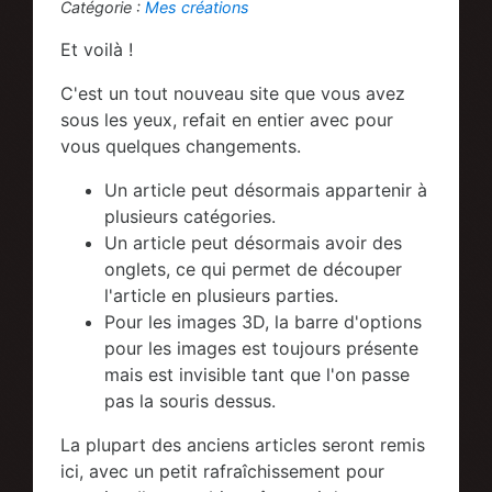
Catégorie :
Mes créations
Et voilà !
C'est un tout nouveau site que vous avez
sous les yeux, refait en entier avec pour
vous quelques changements.
Un article peut désormais appartenir à
plusieurs catégories.
Un article peut désormais avoir des
onglets, ce qui permet de découper
l'article en plusieurs parties.
Pour les images 3D, la barre d'options
pour les images est toujours présente
mais est invisible tant que l'on passe
pas la souris dessus.
La plupart des anciens articles seront remis
ici, avec un petit rafraîchissement pour