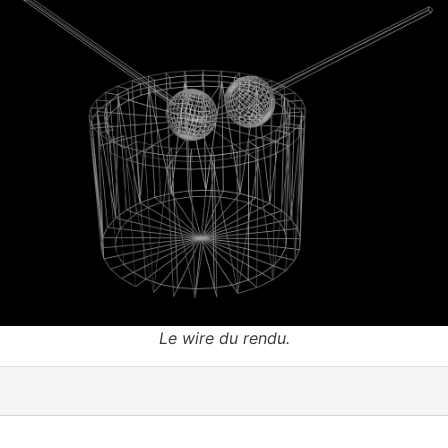
Le wire du rendu.