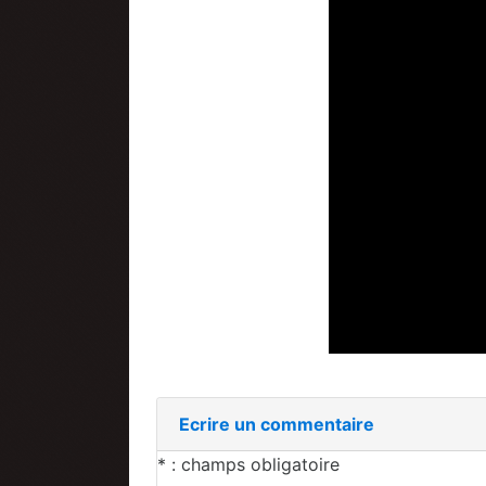
Ecrire un commentaire
* : champs obligatoire