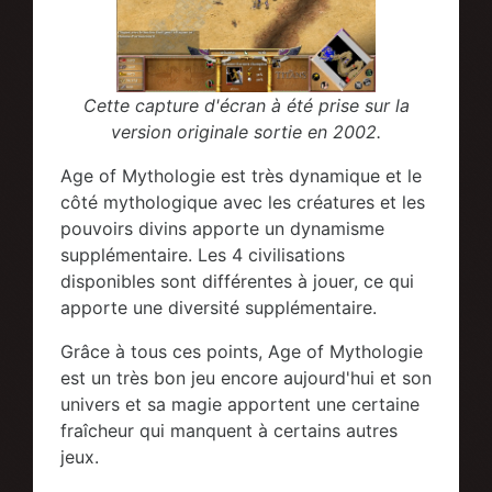
Cette capture d'écran à été prise sur la
version originale sortie en 2002.
Age of Mythologie est très dynamique et le
côté mythologique avec les créatures et les
pouvoirs divins apporte un dynamisme
supplémentaire. Les 4 civilisations
disponibles sont différentes à jouer, ce qui
apporte une diversité supplémentaire.
Grâce à tous ces points, Age of Mythologie
est un très bon jeu encore aujourd'hui et son
univers et sa magie apportent une certaine
fraîcheur qui manquent à certains autres
jeux.