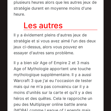
plusieurs heures alors que les autres jeux de
stratégie durent en moyenne moins d'une
heure.
Les autres
Il y a évidement pleins d'autres jeux de
stratégie et si vous avez aimé l'un des deux
jeux ci-dessus, alors vous pouvez en
essayer d'autres sans problème.
Il y a bien sûr Age of Empire 2 et 3 mais
Age of Mythologie apportent une touche
mythologique supplémentaire. Il y a aussi
Warcraft 3 que j'ai eu l'occasion de tester
mais qui ne m'a pas convaincu car il y a
moins d'unités sur la carte et qu'il y a des
héros et des quêtes. Cela le rapproche un
peu des Multiplayer online battle arena
(MOBA) comme League of Legends mais