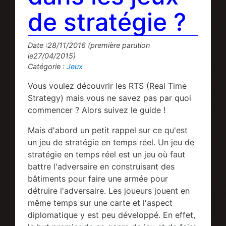
de stratégie ?
Date :28/11/2016 (première parution
le27/04/2015)
Catégorie :
Jeux
Vous voulez découvrir les RTS (Real Time
Strategy) mais vous ne savez pas par quoi
commencer ? Alors suivez le guide !
Mais d'abord un petit rappel sur ce qu'est
un jeu de stratégie en temps réel. Un jeu de
stratégie en temps réel est un jeu où faut
battre l'adversaire en construisant des
bâtiments pour faire une armée pour
détruire l'adversaire. Les joueurs jouent en
même temps sur une carte et l'aspect
diplomatique y est peu développé. En effet,