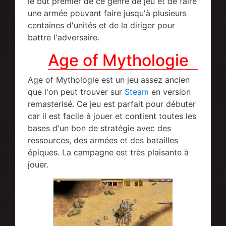
le but premier de ce genre de jeu et de faire
une armée pouvant faire jusqu'à plusieurs
centaines d'unités et de la diriger pour
battre l'adversaire.
Age of Mythologie
Age of Mythologie est un jeu assez ancien
que l'on peut trouver sur
Steam
en version
remasterisé. Ce jeu est parfait pour débuter
car il est facile à jouer et contient toutes les
bases d'un bon de stratégie avec des
ressources, des armées et des batailles
épiques. La campagne est très plaisante à
jouer.