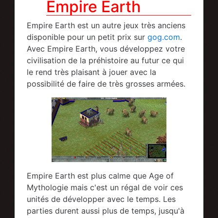
Empire Earth
Empire Earth est un autre jeux très anciens
disponible pour un petit prix sur
gog.com
.
Avec Empire Earth, vous développez votre
civilisation de la préhistoire au futur ce qui
le rend très plaisant à jouer avec la
possibilité de faire de très grosses armées.
Empire Earth est plus calme que Age of
Mythologie mais c'est un régal de voir ces
unités de développer avec le temps. Les
parties durent aussi plus de temps, jusqu'à