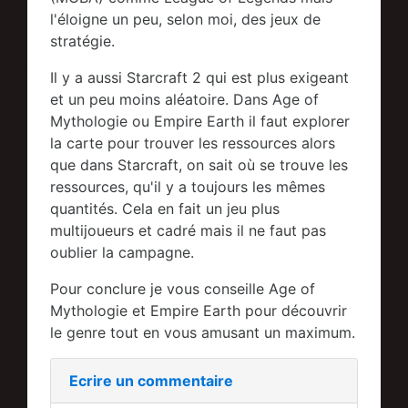
l'éloigne un peu, selon moi, des jeux de
stratégie.
Il y a aussi Starcraft 2 qui est plus exigeant
et un peu moins aléatoire. Dans Age of
Mythologie ou Empire Earth il faut explorer
la carte pour trouver les ressources alors
que dans Starcraft, on sait où se trouve les
ressources, qu'il y a toujours les mêmes
quantités. Cela en fait un jeu plus
multijoueurs et cadré mais il ne faut pas
oublier la campagne.
Pour conclure je vous conseille Age of
Mythologie et Empire Earth pour découvrir
le genre tout en vous amusant un maximum.
Ecrire un commentaire