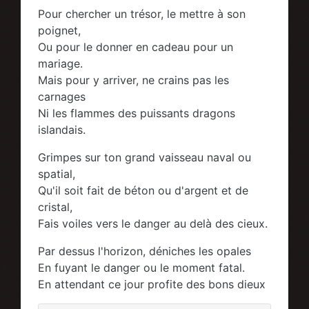
Pour chercher un trésor, le mettre à son
poignet,
Ou pour le donner en cadeau pour un
mariage.
Mais pour y arriver, ne crains pas les
carnages
Ni les flammes des puissants dragons
islandais.
Grimpes sur ton grand vaisseau naval ou
spatial,
Qu'il soit fait de béton ou d'argent et de
cristal,
Fais voiles vers le danger au delà des cieux.
Par dessus l'horizon, déniches les opales
En fuyant le danger ou le moment fatal.
En attendant ce jour profite des bons dieux