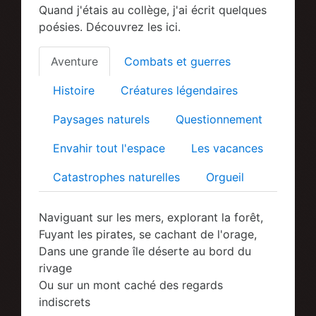
Quand j'étais au collège, j'ai écrit quelques
poésies. Découvrez les ici.
Aventure
Combats et guerres
Histoire
Créatures légendaires
Paysages naturels
Questionnement
Envahir tout l'espace
Les vacances
Catastrophes naturelles
Orgueil
Naviguant sur les mers, explorant la forêt,
Fuyant les pirates, se cachant de l'orage,
Dans une grande île déserte au bord du
rivage
Ou sur un mont caché des regards
indiscrets