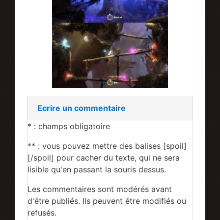
Ecrire un commentaire
* : champs obligatoire
** : vous pouvez mettre des balises [spoil]
[/spoil] pour cacher du texte, qui ne sera
lisible qu'en passant la souris dessus.
Les commentaires sont modérés avant
d'être publiés. Ils peuvent être modifiés ou
refusés.