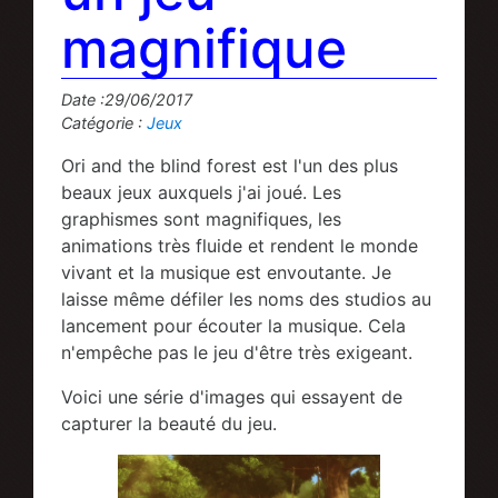
magnifique
Date :29/06/2017
Catégorie :
Jeux
Ori and the blind forest est l'un des plus
beaux jeux auxquels j'ai joué. Les
graphismes sont magnifiques, les
animations très fluide et rendent le monde
vivant et la musique est envoutante. Je
laisse même défiler les noms des studios au
lancement pour écouter la musique. Cela
n'empêche pas le jeu d'être très exigeant.
Voici une série d'images qui essayent de
capturer la beauté du jeu.