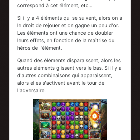
correspond à cet élément, etc...
Si il y a 4 éléments qui se suivent, alors on a
le droit de rejouer et on gagne un peu d'or.
Les éléments ont une chance de doubler
leurs effets, en fonction de la maîtrise du
héros de l'élément.
Quand des éléments disparaissent, alors les
autres éléments glissent vers le bas. Si il y a
d'autres combinaisons qui apparaissent,
alors elles s'activent avant le tour de
l'adversaire.