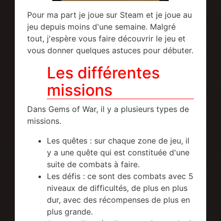
Pour ma part je joue sur Steam et je joue au
jeu depuis moins d'une semaine. Malgré
tout, j'espère vous faire découvrir le jeu et
vous donner quelques astuces pour débuter.
Les différentes
missions
Dans Gems of War, il y a plusieurs types de
missions.
Les quêtes : sur chaque zone de jeu, il
y a une quête qui est constituée d'une
suite de combats à faire.
Les défis : ce sont des combats avec 5
niveaux de difficultés, de plus en plus
dur, avec des récompenses de plus en
plus grande.