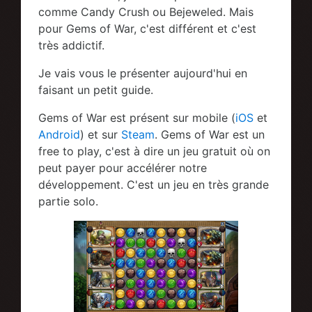
comme Candy Crush ou Bejeweled. Mais
pour Gems of War, c'est différent et c'est
très addictif.
Je vais vous le présenter aujourd'hui en
faisant un petit guide.
Gems of War est présent sur mobile (
iOS
et
Android
) et sur
Steam
. Gems of War est un
free to play, c'est à dire un jeu gratuit où on
peut payer pour accélérer notre
développement. C'est un jeu en très grande
partie solo.