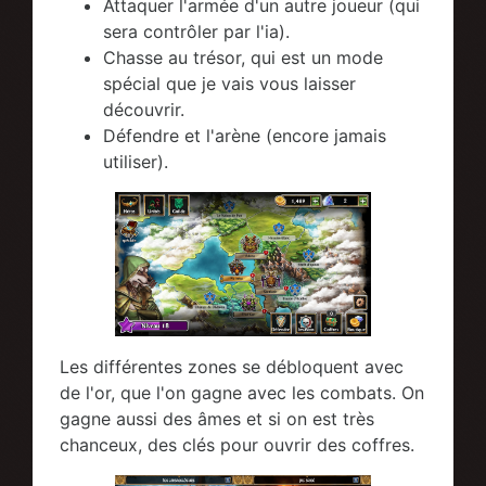
Attaquer l'armée d'un autre joueur (qui
sera contrôler par l'ia).
Chasse au trésor, qui est un mode
spécial que je vais vous laisser
découvrir.
Défendre et l'arène (encore jamais
utiliser).
Les différentes zones se débloquent avec
de l'or, que l'on gagne avec les combats. On
gagne aussi des âmes et si on est très
chanceux, des clés pour ouvrir des coffres.