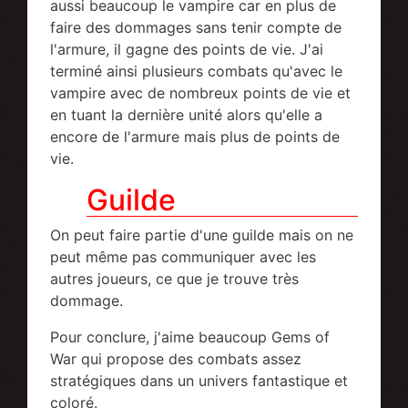
aussi beaucoup le vampire car en plus de
faire des dommages sans tenir compte de
l'armure, il gagne des points de vie. J'ai
terminé ainsi plusieurs combats qu'avec le
vampire avec de nombreux points de vie et
en tuant la dernière unité alors qu'elle a
encore de l'armure mais plus de points de
vie.
Guilde
On peut faire partie d'une guilde mais on ne
peut même pas communiquer avec les
autres joueurs, ce que je trouve très
dommage.
Pour conclure, j'aime beaucoup Gems of
War qui propose des combats assez
stratégiques dans un univers fantastique et
coloré.