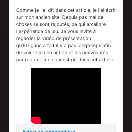
Comme je l'ai dit dans cet article, je l'ai écrit
sur mon ancien site. Depuis pas mal de
choses se sont rajoutés, ce qui améliore
l'expérience de jeu. Je vous invite à
regarder la vidéo de présentation
qu'Etrigane a fait il y a pas longtemps afin
de voir le jeu en action et les nouveautés
par rapport à ce qui est dit dans cet article.
Ecrire un commentaire