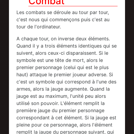
Combat
Les combats se déroule au tour par tour,
c'est nous qui commençons puis c'est au
tour de l'ordinateur.
A chaque tour, on inverse deux éléments.
Quand il y a trois éléments identiques qui se
suivent, alors ceux-ci disparaissent. Si le
symbole est une tête de mort, alors le
premier personnage (celui qui est le plus
haut) attaque le premier joueur adverse. Si
c'est un symbole qui correspond à l'une des
armes, alors la jauge augmente. Quand la
jauge est au maximum, l'unité peu alors
utilisé son pouvoir. L'élément remplit la
première jauge du premier personnage
correspondant à cet élément. Si la jauge est
pleine pour ce personnage, alors l'élément
remplit la jauge du personnage suivant, qui