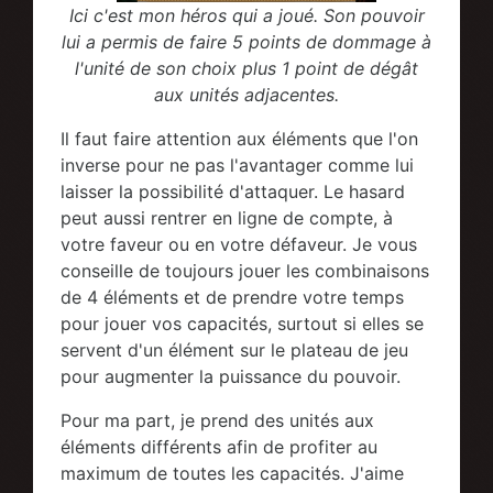
Ici c'est mon héros qui a joué. Son pouvoir
lui a permis de faire 5 points de dommage à
l'unité de son choix plus 1 point de dégât
aux unités adjacentes.
Il faut faire attention aux éléments que l'on
inverse pour ne pas l'avantager comme lui
laisser la possibilité d'attaquer. Le hasard
peut aussi rentrer en ligne de compte, à
votre faveur ou en votre défaveur. Je vous
conseille de toujours jouer les combinaisons
de 4 éléments et de prendre votre temps
pour jouer vos capacités, surtout si elles se
servent d'un élément sur le plateau de jeu
pour augmenter la puissance du pouvoir.
Pour ma part, je prend des unités aux
éléments différents afin de profiter au
maximum de toutes les capacités. J'aime