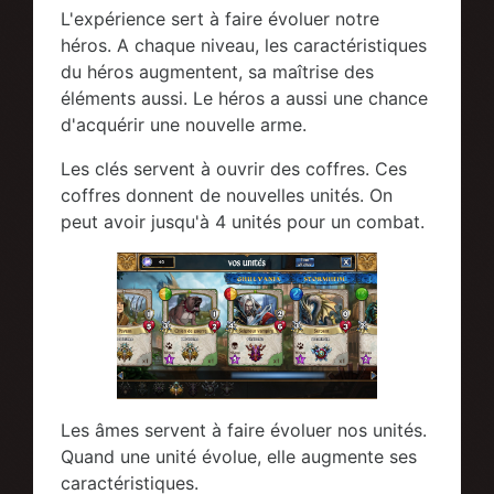
L'expérience sert à faire évoluer notre
héros. A chaque niveau, les caractéristiques
du héros augmentent, sa maîtrise des
éléments aussi. Le héros a aussi une chance
d'acquérir une nouvelle arme.
Les clés servent à ouvrir des coffres. Ces
coffres donnent de nouvelles unités. On
peut avoir jusqu'à 4 unités pour un combat.
Les âmes servent à faire évoluer nos unités.
Quand une unité évolue, elle augmente ses
caractéristiques.