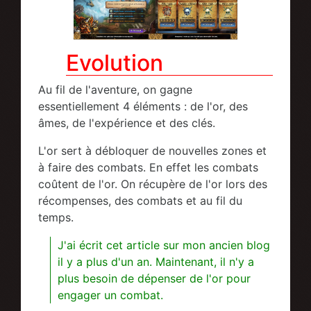
Evolution
Au fil de l'aventure, on gagne
essentiellement 4 éléments : de l'or, des
âmes, de l'expérience et des clés.
L'or sert à débloquer de nouvelles zones et
à faire des combats. En effet les combats
coûtent de l'or. On récupère de l'or lors des
récompenses, des combats et au fil du
temps.
J'ai écrit cet article sur mon ancien blog
il y a plus d'un an. Maintenant, il n'y a
plus besoin de dépenser de l'or pour
engager un combat.