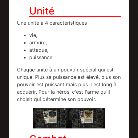
Unité
Une unité à 4 caractéristiques :
vie,
armure,
attaque,
puissance.
Chaque unité à un pouvoir spécial qui est
unique. Plus sa puissance est élevé, plus son
pouvoir est puissant mais plus il est long à
acquérir. Pour la héros, c'est l'arme qu'il
choisit qui détermine son pouvoir.