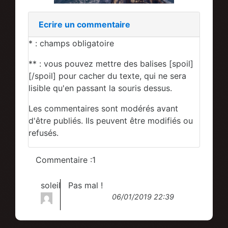
Ecrire un commentaire
* : champs obligatoire
** : vous pouvez mettre des balises [spoil]
[/spoil] pour cacher du texte, qui ne sera
lisible qu'en passant la souris dessus.
Les commentaires sont modérés avant
d'être publiés. Ils peuvent être modifiés ou
refusés.
Commentaire :1
soleil
Pas mal !
06/01/2019 22:39