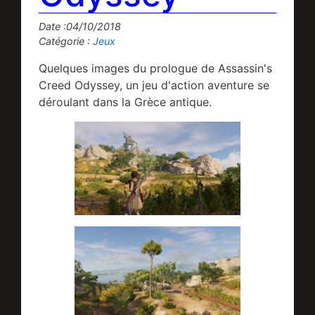
Date :04/10/2018
Catégorie :
Jeux
Quelques images du prologue de Assassin's
Creed Odyssey, un jeu d'action aventure se
déroulant dans la Grèce antique.