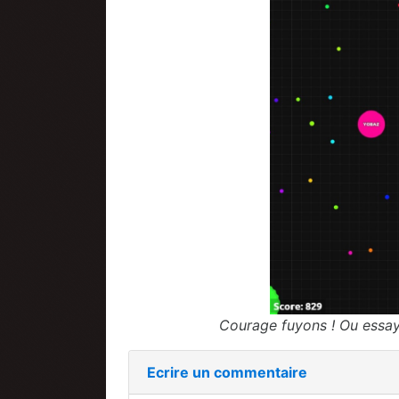
Courage fuyons ! Ou essayo
Ecrire un commentaire