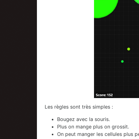
Les règles sont très simples :
Bougez avec la souris.
Plus on mange plus on grossit.
On peut manger les cellules plus pe