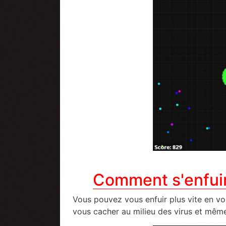
Comment s'enfui
Vous pouvez vous enfuir plus vite en vou
vous cacher au milieu des virus et même