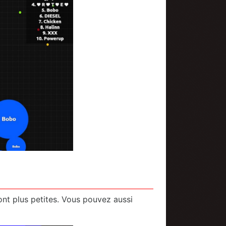
ront plus petites. Vous pouvez aussi