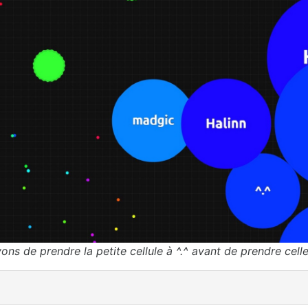
ns de prendre la petite cellule à ^.^ avant de prendre cel