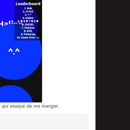
le qui essaye de me manger.