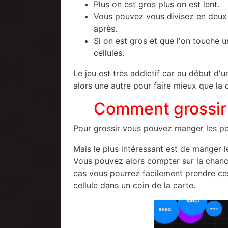
Plus on est gros plus on est lent.
Vous pouvez vous divisez en deux a
après.
Si on est gros et que l'on touche u
cellules.
Le jeu est très addictif car au début d'
alors une autre pour faire mieux que la 
Comment grossir
Pour grossir vous pouvez manger les peti
Mais le plus intéressant est de manger 
Vous pouvez alors compter sur la chance
cas vous pourrez facilement prendre ces
cellule dans un coin de la carte.