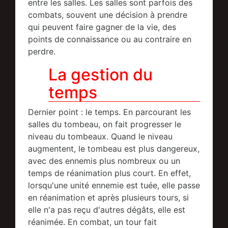
entre les salles. Les salles sont parfois des
combats, souvent une décision à prendre
qui peuvent faire gagner de la vie, des
points de connaissance ou au contraire en
perdre.
La gestion du
temps
Dernier point : le temps. En parcourant les
salles du tombeau, on fait progresser le
niveau du tombeaux. Quand le niveau
augmentent, le tombeau est plus dangereux,
avec des ennemis plus nombreux ou un
temps de réanimation plus court. En effet,
lorsqu'une unité ennemie est tuée, elle passe
en réanimation et après plusieurs tours, si
elle n'a pas reçu d'autres dégâts, elle est
réanimée. En combat, un tour fait