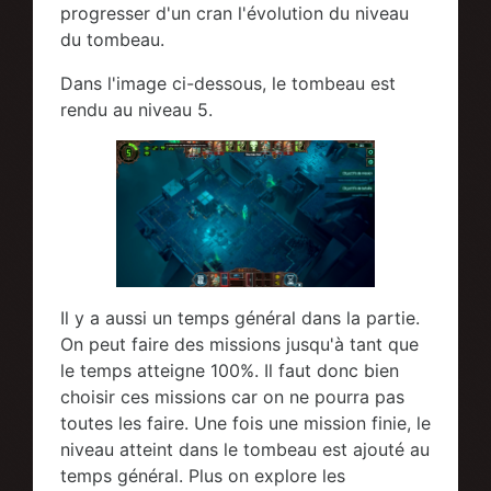
progresser d'un cran l'évolution du niveau
du tombeau.
Dans l'image ci-dessous, le tombeau est
rendu au niveau 5.
Il y a aussi un temps général dans la partie.
On peut faire des missions jusqu'à tant que
le temps atteigne 100%. Il faut donc bien
choisir ces missions car on ne pourra pas
toutes les faire. Une fois une mission finie, le
niveau atteint dans le tombeau est ajouté au
temps général. Plus on explore les