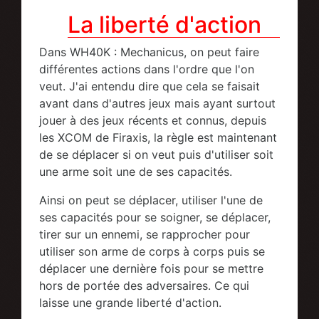
La liberté d'action
Dans WH40K : Mechanicus, on peut faire
différentes actions dans l'ordre que l'on
veut. J'ai entendu dire que cela se faisait
avant dans d'autres jeux mais ayant surtout
jouer à des jeux récents et connus, depuis
les XCOM de Firaxis, la règle est maintenant
de se déplacer si on veut puis d'utiliser soit
une arme soit une de ses capacités.
Ainsi on peut se déplacer, utiliser l'une de
ses capacités pour se soigner, se déplacer,
tirer sur un ennemi, se rapprocher pour
utiliser son arme de corps à corps puis se
déplacer une dernière fois pour se mettre
hors de portée des adversaires. Ce qui
laisse une grande liberté d'action.