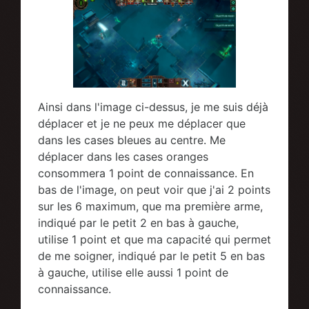
Ainsi dans l'image ci-dessus, je me suis déjà
déplacer et je ne peux me déplacer que
dans les cases bleues au centre. Me
déplacer dans les cases oranges
consommera 1 point de connaissance. En
bas de l'image, on peut voir que j'ai 2 points
sur les 6 maximum, que ma première arme,
indiqué par le petit 2 en bas à gauche,
utilise 1 point et que ma capacité qui permet
de me soigner, indiqué par le petit 5 en bas
à gauche, utilise elle aussi 1 point de
connaissance.