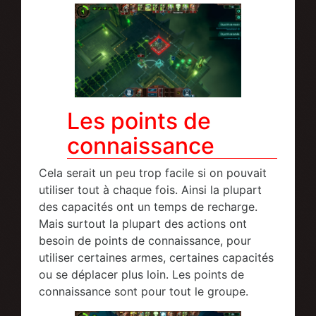
Les points de
connaissance
Cela serait un peu trop facile si on pouvait
utiliser tout à chaque fois. Ainsi la plupart
des capacités ont un temps de recharge.
Mais surtout la plupart des actions ont
besoin de points de connaissance, pour
utiliser certaines armes, certaines capacités
ou se déplacer plus loin. Les points de
connaissance sont pour tout le groupe.