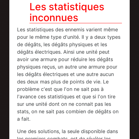
Les statistiques
inconnues
Les statistiques des ennemis varient même
pour le même type d'unité. Il y a deux types
de dégâts, les dégâts physiques et les
dégâts électriques. Ainsi une unité peut
avoir une armure pour réduire les dégâts
physiques reçus, un autre une armure pour
les dégâts électriques et une autre aucun
des deux mas plus de points de vie. Le
problème c'est que l'on ne sait pas à
l'avance ces statistiques et que si l'on tire
sur une unité dont on ne connait pas les
stats, on ne sait pas combien de dégâts on
a fait.
Une des solutions, la seule disponible dans
les premiers combats, est de révéler les