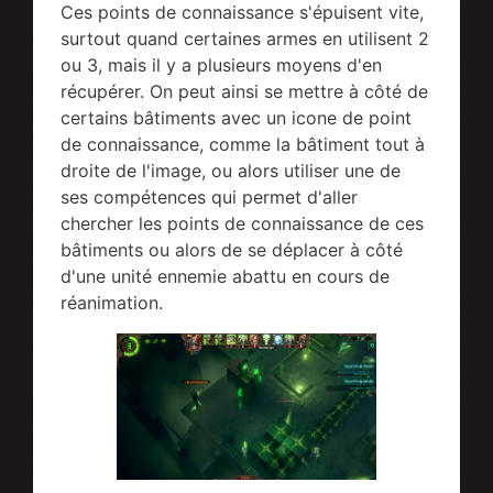
Ces points de connaissance s'épuisent vite,
surtout quand certaines armes en utilisent 2
ou 3, mais il y a plusieurs moyens d'en
récupérer. On peut ainsi se mettre à côté de
certains bâtiments avec un icone de point
de connaissance, comme la bâtiment tout à
droite de l'image, ou alors utiliser une de
ses compétences qui permet d'aller
chercher les points de connaissance de ces
bâtiments ou alors de se déplacer à côté
d'une unité ennemie abattu en cours de
réanimation.