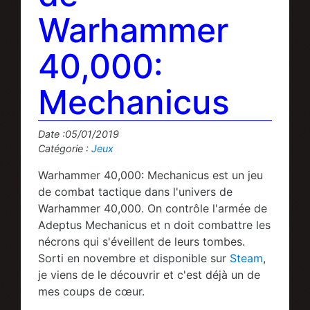
Warhammer
40,000:
Mechanicus
Date :05/01/2019
Catégorie :
Jeux
Warhammer 40,000: Mechanicus est un jeu
de combat tactique dans l'univers de
Warhammer 40,000. On contrôle l'armée de
Adeptus Mechanicus et n doit combattre les
nécrons qui s'éveillent de leurs tombes.
Sorti en novembre et disponible sur
Steam
,
je viens de le découvrir et c'est déjà un de
mes coups de cœur.