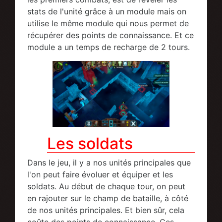
stats de l'unité grâce à un module mais on
utilise le même module qui nous permet de
récupérer des points de connaissance. Et ce
module a un temps de recharge de 2 tours.
Les soldats
Dans le jeu, il y a nos unités principales que
l'on peut faire évoluer et équiper et les
soldats. Au début de chaque tour, on peut
en rajouter sur le champ de bataille, à côté
de nos unités principales. Et bien sûr, cela