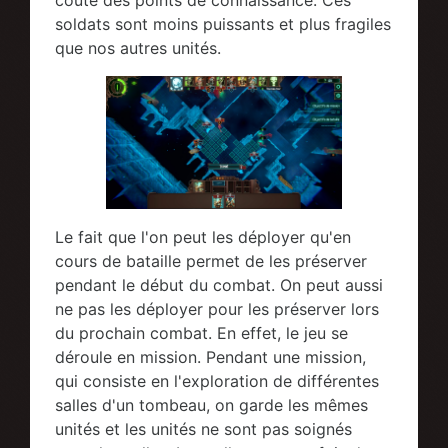
coûte des points de connaissance. Ces
soldats sont moins puissants et plus fragiles
que nos autres unités.
Le fait que l'on peut les déployer qu'en
cours de bataille permet de les préserver
pendant le début du combat. On peut aussi
ne pas les déployer pour les préserver lors
du prochain combat. En effet, le jeu se
déroule en mission. Pendant une mission,
qui consiste en l'exploration de différentes
salles d'un tombeau, on garde les mêmes
unités et les unités ne sont pas soignés