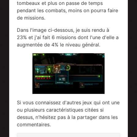
tombeaux et plus on passe de temps
pendant les combats, moins on pourra faire
de missions.
Dans l'image ci-dessous, je suis rendu à
23% et j'ai fait 6 missions dont l'une d'elle a
augmentée de 4% le niveau général.
Si vous connaissez d'autres jeux qui ont une
ou plusieurs caractéristiques citées si
dessus, n'hésitez pas à la partager dans les
commentaires.