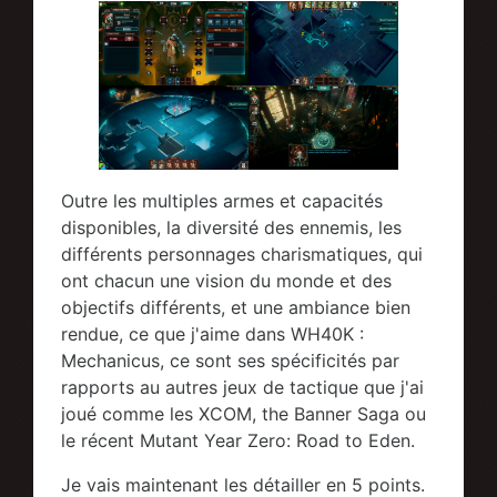
Outre les multiples armes et capacités
disponibles, la diversité des ennemis, les
différents personnages charismatiques, qui
ont chacun une vision du monde et des
objectifs différents, et une ambiance bien
rendue, ce que j'aime dans WH40K :
Mechanicus, ce sont ses spécificités par
rapports au autres jeux de tactique que j'ai
joué comme les XCOM, the Banner Saga ou
le récent Mutant Year Zero: Road to Eden.
Je vais maintenant les détailler en 5 points.